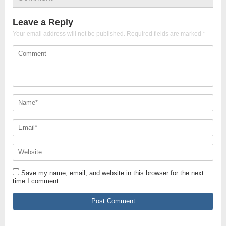
Leave a Reply
Your email address will not be published.
Required fields are marked
*
Save my name, email, and website in this browser for the next
time I comment.