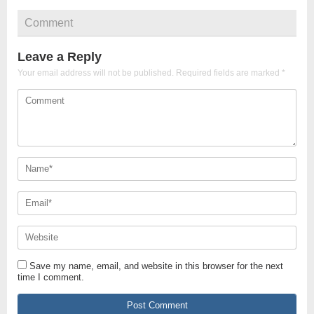
Comment
Leave a Reply
Your email address will not be published.
Required fields are marked
*
Save my name, email, and website in this browser for the next
time I comment.