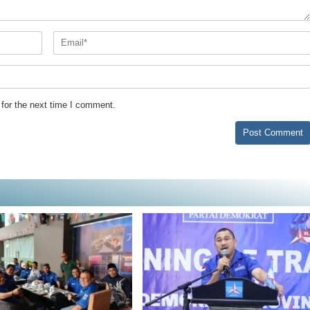
for the next time I comment.