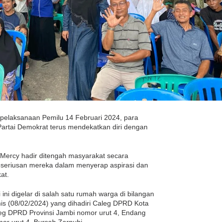
pelaksanaan Pemilu 14 Februari 2024, para
 Partai Demokrat terus mendekatkan diri dengan
 Mercy hadir ditengah masyarakat secara
seriusan mereka dalam menyerap aspirasi dan
at.
ini digelar di salah satu rumah warga di bilangan
is (08/02/2024) yang dihadiri Caleg DPRD Kota
eg DPRD Provinsi Jambi nomor urut 4, Endang