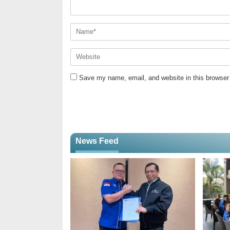
Save my name, email, and website in this browser 
News Feed