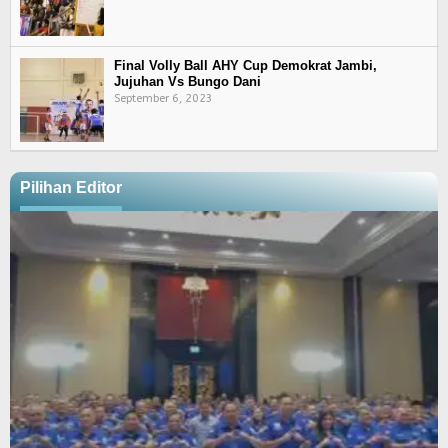
Final Volly Ball AHY Cup Demokrat Jambi,
Jujuhan Vs Bungo Dani
September 6, 2023
Pilihan Editor