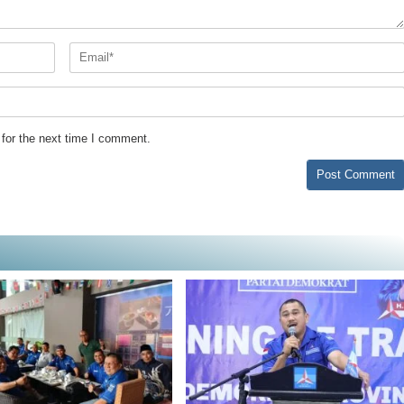
for the next time I comment.