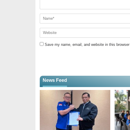
Save my name, email, and website in this browser 
News Feed