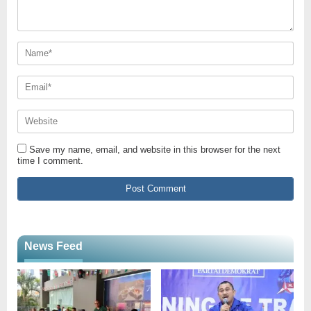
Save my name, email, and website in this browser for the next
time I comment.
News Feed