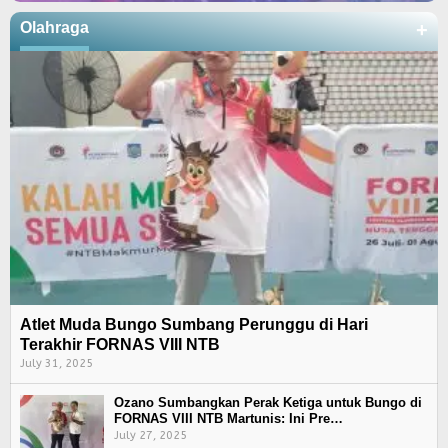
Olahraga
+
Atlet Muda Bungo Sumbang Perunggu di Hari
Terakhir FORNAS VIII NTB
July 31, 2025
Ozano Sumbangkan Perak Ketiga untuk Bungo di
FORNAS VIII NTB Martunis: Ini Pre…
July 27, 2025