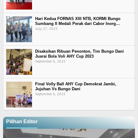
Hari Kedua FORNAS XIII NTB, KORMI Bungo
Sumbang II Medali Perak dari Cabor Inorg…
July 27, 2025
Disaksikan Ribuan Penonton, Tim Bungo Dani
Juarai Bola Voli AHY Cup 2023
September 6, 2023
Final Volly Ball AHY Cup Demokrat Jambi,
Jujuhan Vs Bungo Dani
September 6, 2023
Pilihan Editor