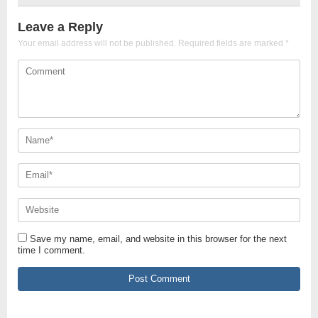
Leave a Reply
Your email address will not be published.
Required fields are marked
*
Save my name, email, and website in this browser for the next
time I comment.