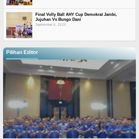
Final Volly Ball AHY Cup Demokrat Jambi,
Jujuhan Vs Bungo Dani
September 6, 2023
Pilihan Editor