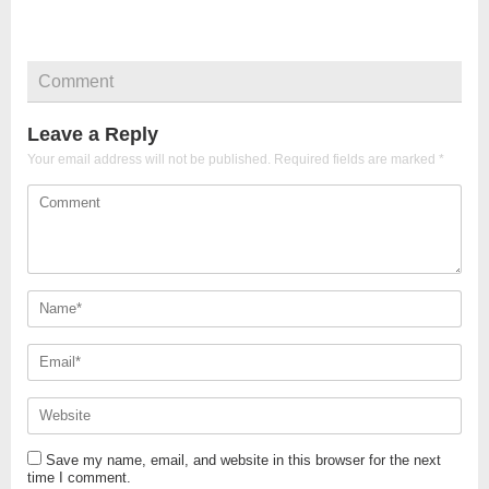
Comment
Leave a Reply
Your email address will not be published.
Required fields are marked
*
Save my name, email, and website in this browser for the next
time I comment.