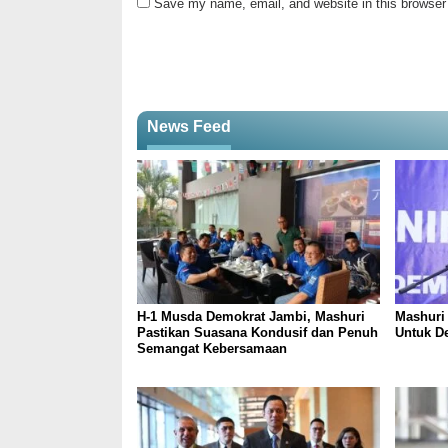
Save my name, email, and website in this browser 
News Feed
H-1 Musda Demokrat Jambi, Mashuri
Mashuri 
Pastikan Suasana Kondusif dan Penuh
Untuk D
Semangat Kebersamaan