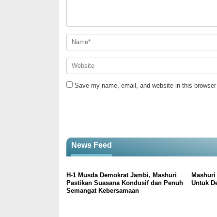
Save my name, email, and website in this browser 
News Feed
H-1 Musda Demokrat Jambi, Mashuri
Mashuri 
Pastikan Suasana Kondusif dan Penuh
Untuk D
Semangat Kebersamaan