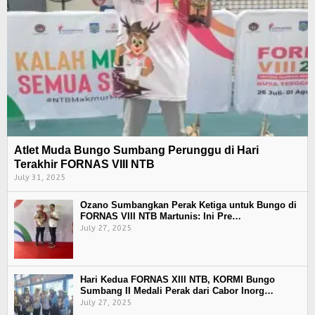
Atlet Muda Bungo Sumbang Perunggu di Hari
Terakhir FORNAS VIII NTB
July 31, 2025
Ozano Sumbangkan Perak Ketiga untuk Bungo di
FORNAS VIII NTB Martunis: Ini Pre…
July 27, 2025
Hari Kedua FORNAS XIII NTB, KORMI Bungo
Sumbang II Medali Perak dari Cabor Inorg…
July 27, 2025