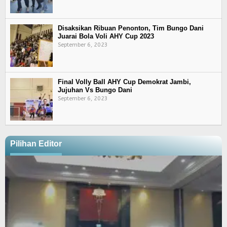
Disaksikan Ribuan Penonton, Tim Bungo Dani
Juarai Bola Voli AHY Cup 2023
September 6, 2023
Final Volly Ball AHY Cup Demokrat Jambi,
Jujuhan Vs Bungo Dani
September 6, 2023
Pilihan Editor