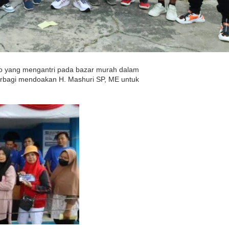
o yang mengantri pada bazar murah dalam
erbagi mendoakan H. Mashuri SP, ME untuk