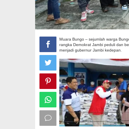
Muara Bungo – sejumlah warga Bung
rangka Demokrat Jambi peduli dan b
menjadi gubernur Jambi kedepan.