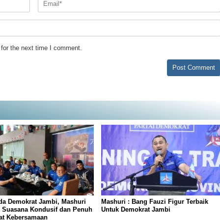
for the next time I comment.
da Demokrat Jambi, Mashuri
Mashuri : Bang Fauzi Figur Terbaik
n Suasana Kondusif dan Penuh
Untuk Demokrat Jambi
t Kebersamaan