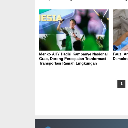
Menko AHY Hadiri Kampanye Nasional
Fauzi An
Grab, Dorong Percepatan Tranformasi
Demokra
Transportasi Ramah Lingkungan
1