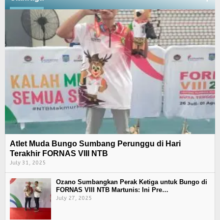
Atlet Muda Bungo Sumbang Perunggu di Hari
Terakhir FORNAS VIII NTB
July 31, 2025
Ozano Sumbangkan Perak Ketiga untuk Bungo di
FORNAS VIII NTB Martunis: Ini Pre…
July 27, 2025