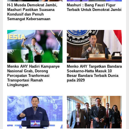
H-1 Musda Demokrat Jambi,
Mashuri : Bang Fauzi Figur
Mashuri Pastikan Suasana
Terbaik Untuk Demokrat Jambi
Kondusif dan Penuh
Semangat Kebersamaan
Menko AHY Hadiri Kampanye
Menko AHY Targetkan Bandara
Nasional Grab, Dorong
Soekarno-Hatta Masuk 10
Percepatan Tranformasi
Besar Bandara Terbaik Dunia
Transportasi Ramah
pada 2029
Lingkungan