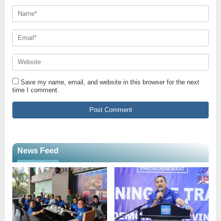
Save my name, email, and website in this browser for the next
time I comment.
News Feed